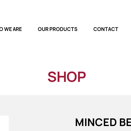
 WE ARE
OUR PRODUCTS
CONTACT
SHOP
MINCED B