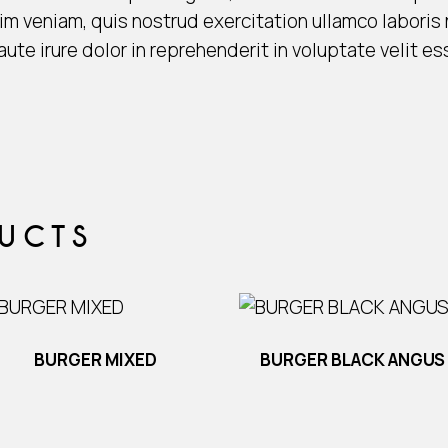
im veniam, quis nostrud exercitation ullamco laboris
ute irure dolor in reprehenderit in voluptate velit es
DUCTS
BURGER MIXED
BURGER BLACK ANGUS