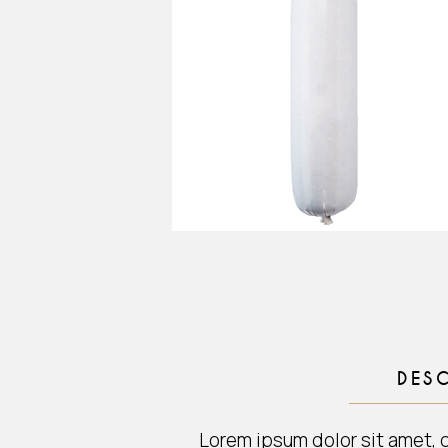
DES
Lorem ipsum dolor sit amet, 