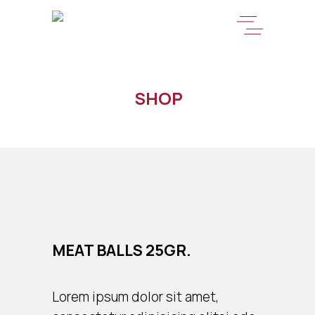
SHOP
MEAT BALLS 25GR.
Lorem ipsum dolor sit amet,