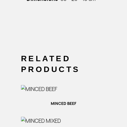
RELATED
PRODUCTS
MINCED BEEF