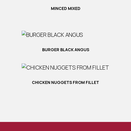
MINCED MIXED
BURGER BLACK ANGUS
CHICKEN NUGGETS FROM FILLET