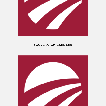
SOUVLAKI CHICKEN LEG