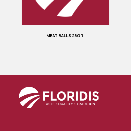
MEAT BALLS 25GR.