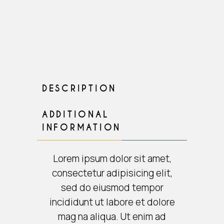
DESCRIPTION
ADDITIONAL
INFORMATION
Lorem ipsum dolor sit amet,
consectetur adipisicing elit,
sed do eiusmod tempor
incididunt ut labore et dolore
mag na aliqua. Ut enim ad