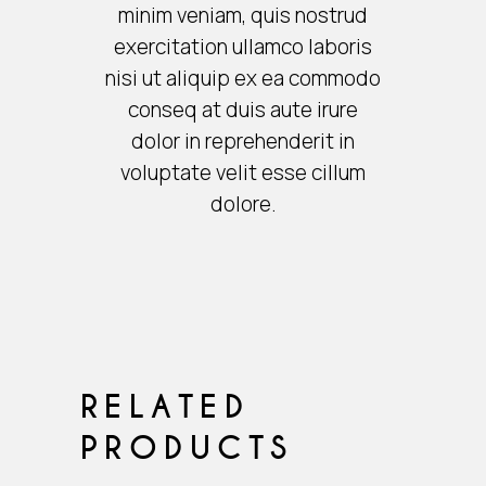
minim veniam, quis nostrud
exercitation ullamco laboris
nisi ut aliquip ex ea commodo
conseq at duis aute irure
dolor in reprehenderit in
voluptate velit esse cillum
dolore.
RELATED
PRODUCTS