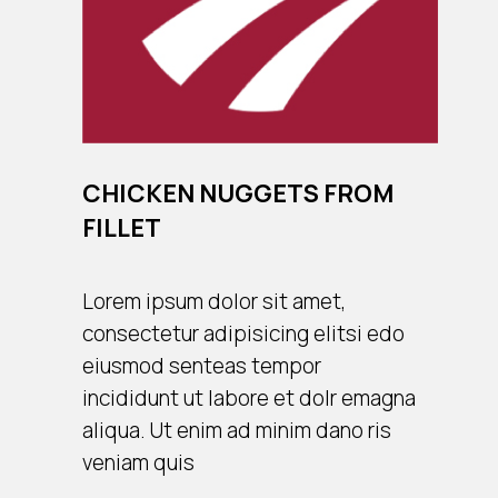
CHICKEN NUGGETS FROM
FILLET
Lorem ipsum dolor sit amet,
consectetur adipisicing elitsi edo
eiusmod senteas tempor
incididunt ut labore et dolr emagna
aliqua. Ut enim ad minim dano ris
veniam quis