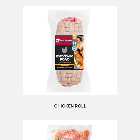
CHICKEN ROLL