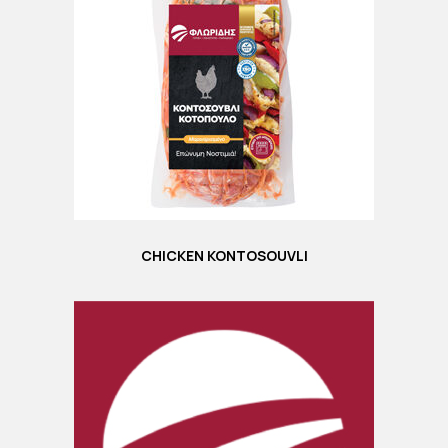
CHICKEN KONTOSOUVLI