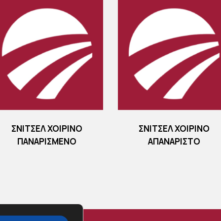
ΣΝΙΤΣΕΛ ΧΟΙΡΙΝΟ
ΣΝΙΤΣΕΛ ΧΟΙΡΙΝΟ
ΠΑΝΑΡΙΣΜΕΝΟ
ΑΠΑΝΑΡΙΣΤΟ