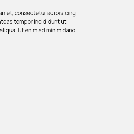
amet, consectetur adipisicing
nteas tempor incididunt ut
aliqua. Ut enim ad minim dano