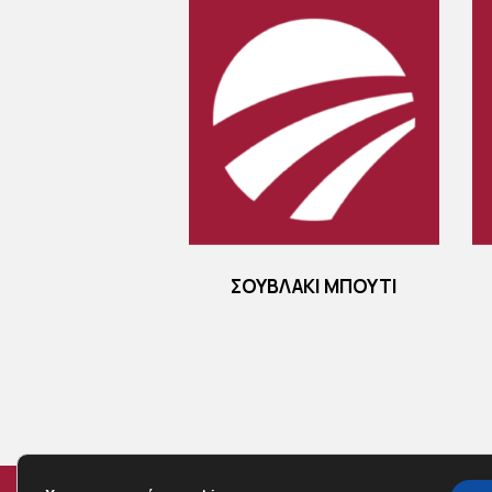
ΣΟΥΒΛΑΚΙ ΜΠΟΥΤΙ