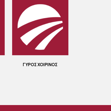
ΓΥΡΟΣ ΧΟΙΡΙΝΟΣ