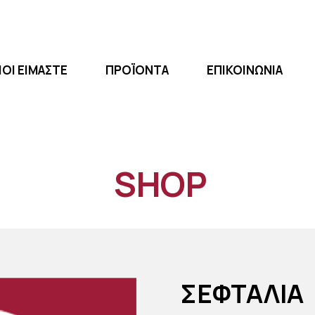
ΙΟΙ ΕΙΜΑΣΤΕ
ΠΡΟΪΟΝΤΑ
EΠΙΚΟΙΝΩΝΙΑ
SHOP
ΣΕΦΤΑΛΙΑ