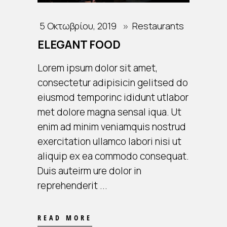
5 Οκτωβρίου, 2019
Restaurants
ELEGANT FOOD
Lorem ipsum dolor sit amet,
consectetur adipisicin gelitsed do
eiusmod temporinc ididunt utlabor
met dolore magna sensal iqua. Ut
enim ad minim veniamquis nostrud
exercitation ullamco labori nisi ut
aliquip ex ea commodo consequat.
Duis auteirm ure dolor in
reprehenderit
READ MORE