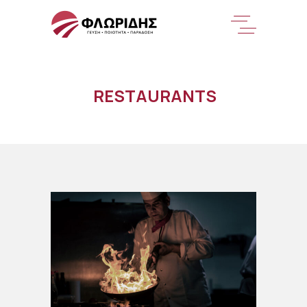
RESTAURANTS